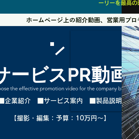
ーリーを最高の
ホームページ上の紹介動画、営業用プロ
サービスPR動画
ose the effective promotion video for the company best
■企業紹介 ■サービス案内 ​■製品説明
【撮影・編集：予算：10万円～】