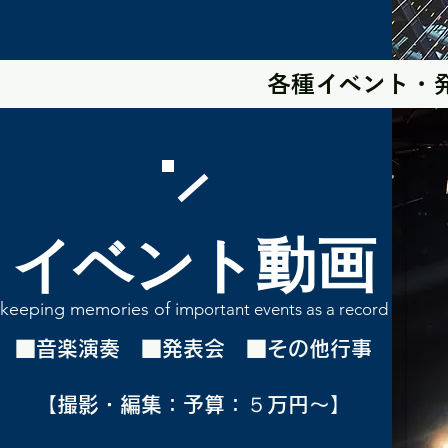
各種イベント・発
イベント動画
keeping memories of im
portant events as a record
■音楽演奏 ■発表会 ■その他行事
【撮影・編集：予算：５万円～】